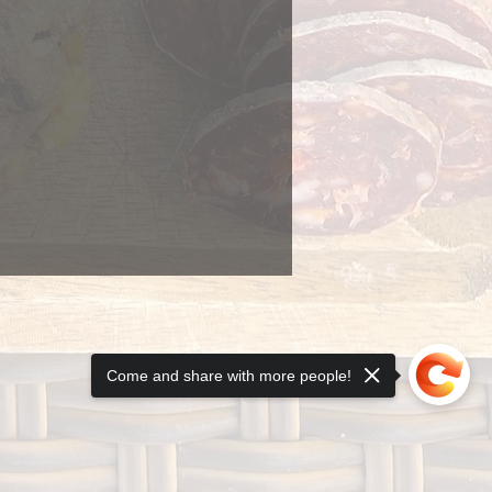
Come and share with more people!