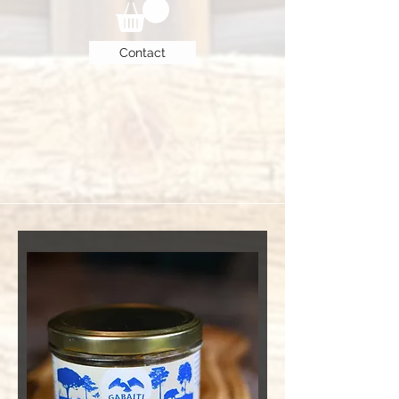
Contact