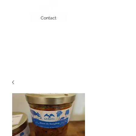
Contact