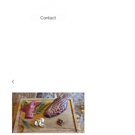
Contact